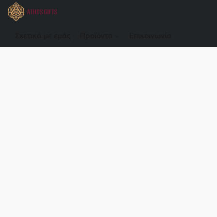
Σχετικά με εμάς
Προϊόντα
Επικοινωνία