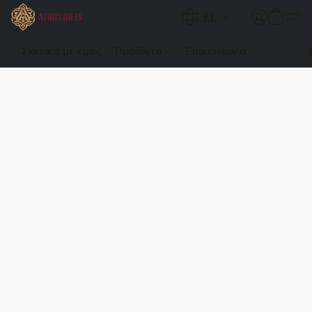
EL
Σχετικά με εμάς
Προϊόντα
Επικοινωνία