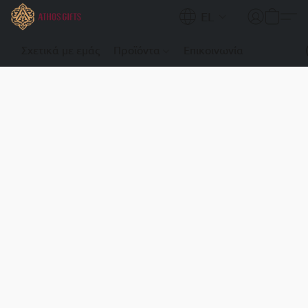
EL
Σχετικά με εμάς
Προϊόντα
Επικοινωνία