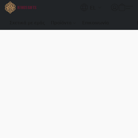
EL
Σχετικά με εμάς
Προϊόντα
Επικοινωνία