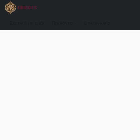
Σχετικά με εμάς
Προϊόντα
Επικοινωνία