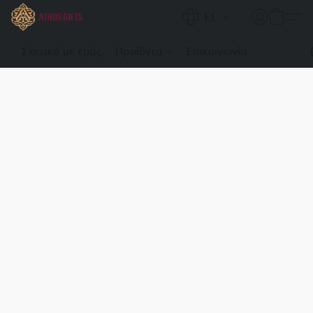
EL
Σχετικά με εμάς
Προϊόντα
Επικοινωνία