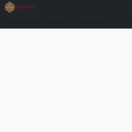
EL
Σχετικά με εμάς
Προϊόντα
Επικοινωνία