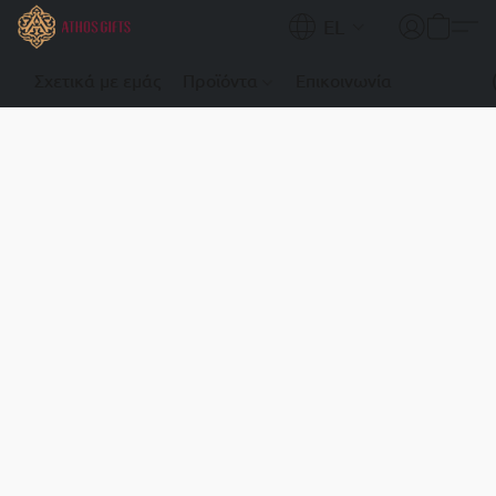
EL
Σχετικά με εμάς
Προϊόντα
Επικοινωνία