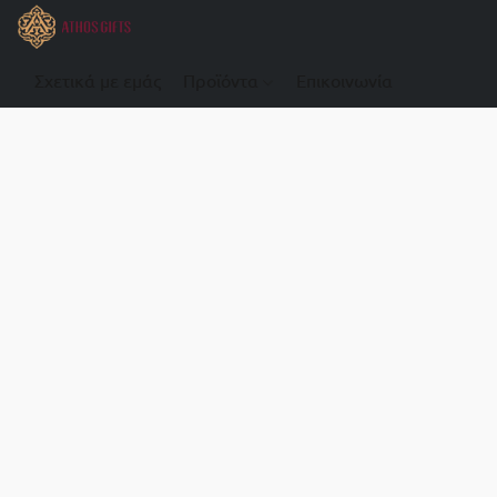
Σχετικά με εμάς
Προϊόντα
Επικοινωνία