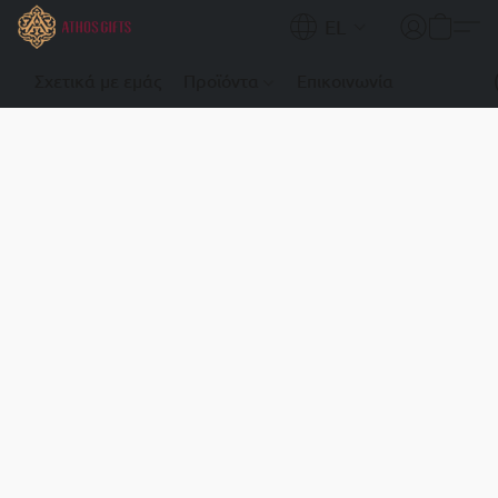
EL
Σχετικά με εμάς
Προϊόντα
Επικοινωνία