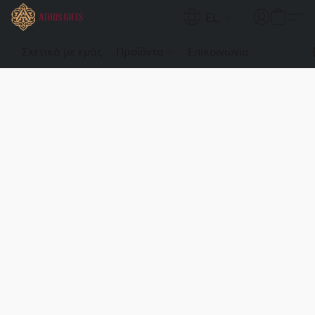
EL
Σχετικά με εμάς
Προϊόντα
Επικοινωνία