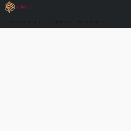
Σχετικά με εμάς
Προϊόντα
Επικοινωνία