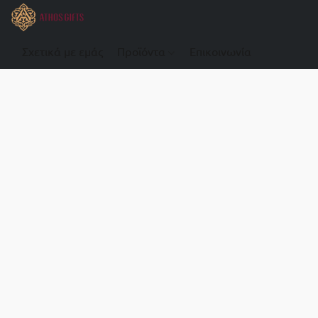
Σχετικά με εμάς
Προϊόντα
Επικοινωνία