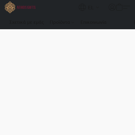
EL
Σχετικά με εμάς
Προϊόντα
Επικοινωνία