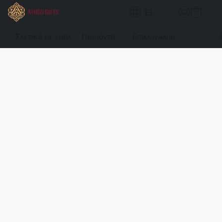
EL
Σχετικά με εμάς
Προϊόντα
Επικοινωνία