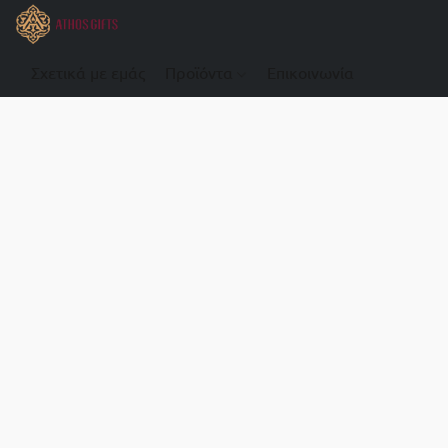
Σχετικά με εμάς
Προϊόντα
Επικοινωνία